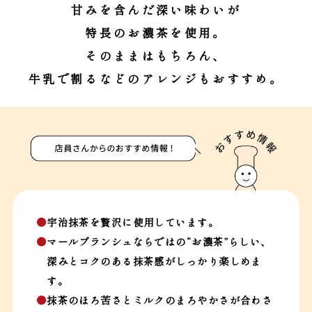
甘みを含んだ深い味わいが
特長のお濃茶を使用。
そのままはもちろん、
牛乳で割るなどのアレンジもおすすめ。
●
宇治抹茶を贅沢に使用しています。
●
マールブランシュならではの“お濃茶”らしい、
深みとコクのある抹茶感がしっかり楽しめま
す。
●
抹茶のほろ苦さとミルクのまろやかさが合わさ