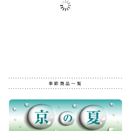
季節商品一覧