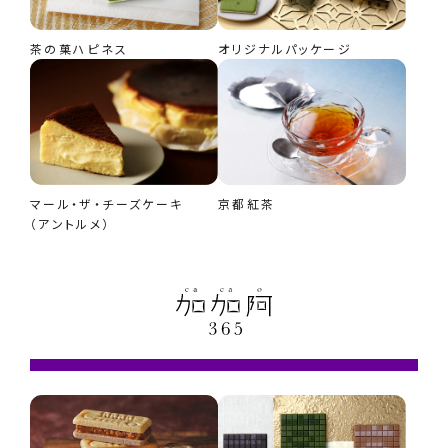
茶の菓ハピネス
オリジナルパッケージ
マール・ザ・チーズケーキ
京都紅茶
（アントルメ）