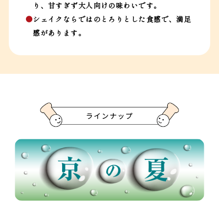
り、甘すぎず大人向けの味わいです。
●
シェイクならではのとろりとした食感で、満足
感があります。