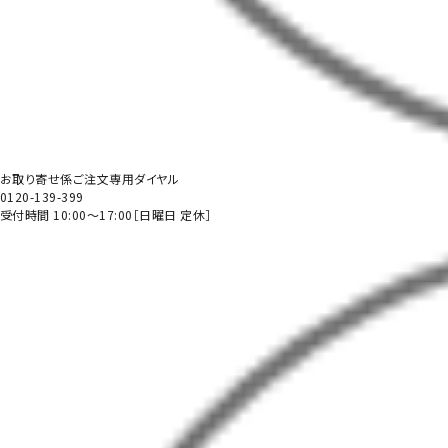
お取り寄せ係ご注文専用ダイヤル
0120-139-399
受付時間 10:00～17:00［日曜日 定休］