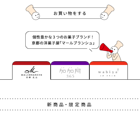
新商品・限定商品