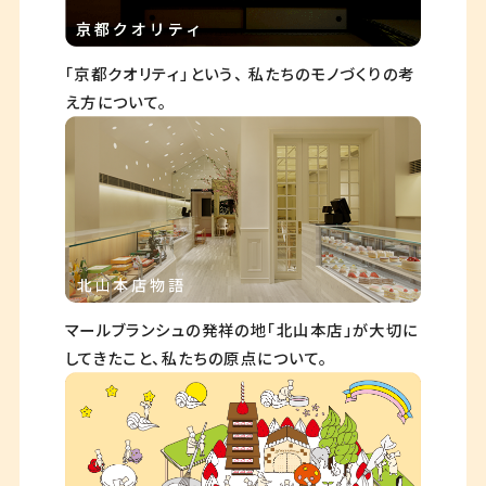
「京都クオリティ」という、
私たちのモノづくりの考
え方について。
マールブランシュの発祥の地「北山本店」が大切に
してきたこと、私たちの原点について。