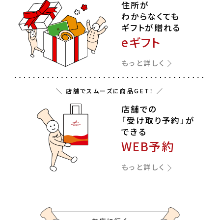
住所が
わからなくても
ギフトが贈れる
eギフト
もっと詳しく
＼ 店舗でスムーズに商品GET！ ／
店舗での
「受け取り予約」が
できる
WEB予約
もっと詳しく