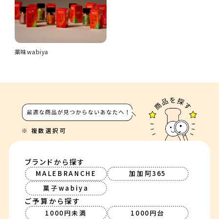
薬味wabiya
ブランドから探す
MALEBRANCHE
加加阿365
菓子wabiya
ご予算から探す
1000円未満
1000円台