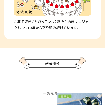
お菓子好きのちびっ子たちと私たちの夢プロジェ
クト。
2010年から取り組み続けています。
一覧を見る