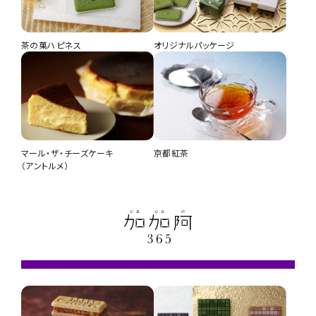
茶の菓ハピネス
オリジナルパッケージ
マール・ザ・チーズケーキ
京都紅茶
（アントルメ）