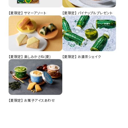
【夏限定】 サマーアソート
【夏限定】 パイナップルプレゼント
【夏限定】 楽しみかさね(夏)
【夏限定】 お濃茶シェイク
【夏限定】 お菓子アイスあわせ