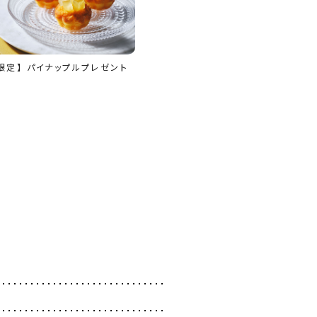
限定】 パイナップルプレゼント