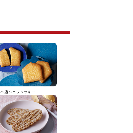
本店シェフクッキー