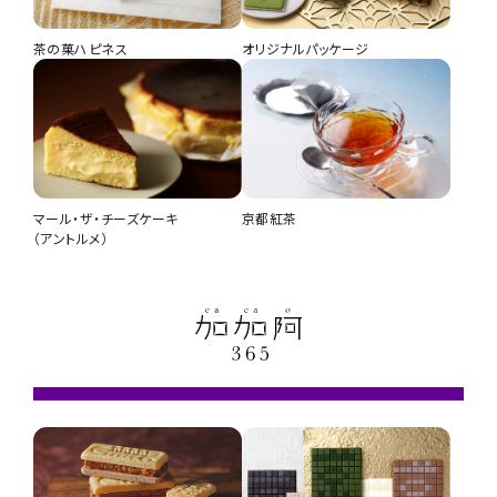
茶の菓ハピネス
オリジナルパッケージ
マール・ザ・チーズケーキ
京都紅茶
（アントルメ）