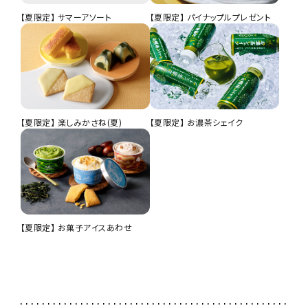
【夏限定】 サマーアソート
【夏限定】 パイナップルプレゼント
【夏限定】 楽しみかさね(夏)
【夏限定】 お濃茶シェイク
【夏限定】 お菓子アイスあわせ